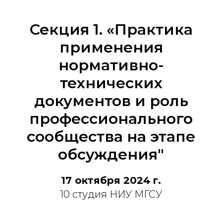
Секция 1. «Практика
применения
нормативно-
технических
документов и роль
профессионального
сообщества на этапе
обсуждения"
17 октября 2024 г.
10 студия НИУ МГСУ