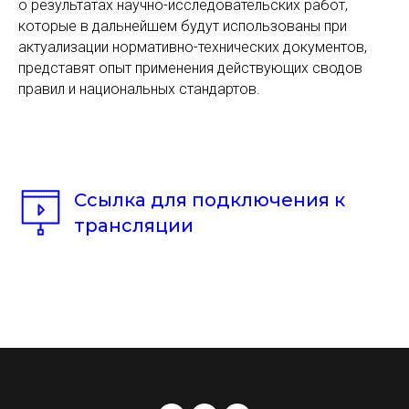
о результатах научно-исследовательских работ,
которые в дальнейшем будут использованы при
актуализации нормативно-технических документов,
представят опыт применения действующих сводов
правил и национальных стандартов.
Ссылка для подключения к
трансляции