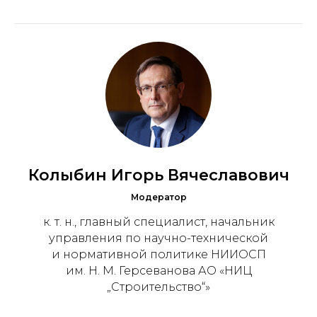
Колыбин Игорь Вячеславович
Модератор
к. т. н., главный специалист, начальник
управления по научно-технической
и нормативной политике НИИОСП
им. Н. М. Герсеванова АО «НИЦ
„Строительство“»