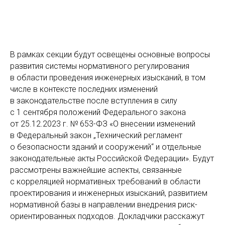
В рамках секции будут освещены основные вопросы
развития системы нормативного регулирования
в области проведения инженерных изысканий, в том
числе в контексте последних изменений
в законодательстве после вступления в силу
с 1 сентября положений Федерального закона
от 25.12.2023 г. № 653-ФЗ «О внесении изменений
в Федеральный закон „Технический регламент
о безопасности зданий и сооружений“ и отдельные
законодательные акты Российской Федерации». Будут
рассмотрены важнейшие аспекты, связанные
с корреляцией нормативных требований в области
проектирования и инженерных изысканий, развитием
нормативной базы в направлении внедрения риск-
ориентированных подходов. Докладчики расскажут