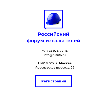
Российский
форум изыскателей
+7 495 926-77-16
info@rusufo.ru
НИУ МГСУ, г. Москва
Ярославское шоссе, д. 26
Регистрация